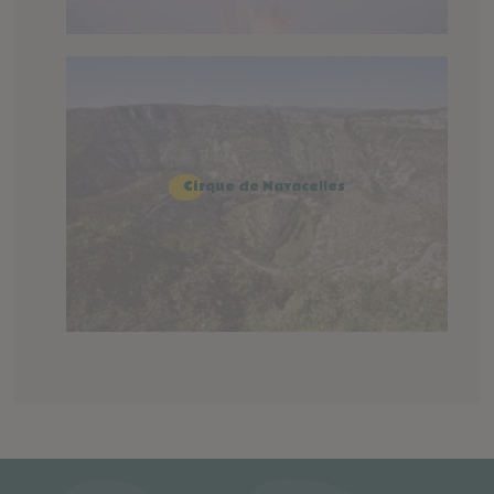
Cirque de Navacelles