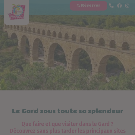
Réserver
Le Gard sous toute sa splendeur
Que faire et que visiter dans le Gard ?
Découvrez sans plus tarder les principaux sites