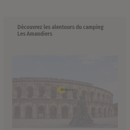
Découvrez les alentours du camping
Les Amandiers
Nîmes