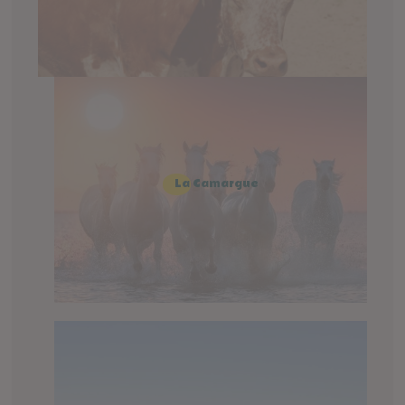
La Camargue