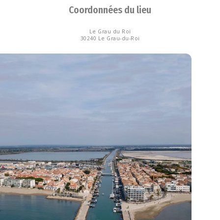
Coordonnées du lieu
Le Grau du Roi
30240 Le Grau-du-Roi