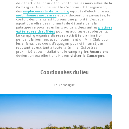
de départ idéal pour découvrir toutes les
merveilles de la
Camargue
. Avec une variété d’options d’hébergement,
des
emplacements de camping
équipés d’électricité aux
mobil-homes modernes
et aux décorations paysagées, le
confort des clients est toujours une priorité. L’espace
aquatique offre des moments de détente dans la
pataugeoire pour les enfants ou dans deux autres
piscines
extérieures chauffées
pour les adultes et adolescents.
Le camping organise
diverses activités d’animation
pendant la journée, avec notamment un Mini Club pour
les enfants, des cours d’aquagym pour offrir un séjour
reposant et excitant à toute la famille. Grâce à sa
proximité et ses installations le
camping les Amandiers
devient un excellent choix pour
visiter la Camargue
.
Coordonnées du lieu
La Camargue