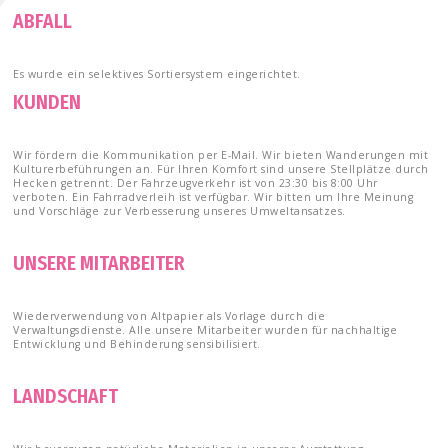
ABFALL
Es wurde ein selektives Sortiersystem eingerichtet.
KUNDEN
Wir fördern die Kommunikation per E-Mail. Wir bieten Wanderungen mit
Kulturerbeführungen an. Für Ihren Komfort sind unsere Stellplätze durch
Hecken getrennt. Der Fahrzeugverkehr ist von 23:30 bis 8:00 Uhr
verboten. Ein Fahrradverleih ist verfügbar. Wir bitten um Ihre Meinung
und Vorschläge zur Verbesserung unseres Umweltansatzes.
UNSERE MITARBEITER
Wiederverwendung von Altpapier als Vorlage durch die
Verwaltungsdienste. Alle unsere Mitarbeiter wurden für nachhaltige
Entwicklung und Behinderung sensibilisiert.
LANDSCHAFT