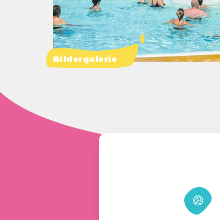
Bildergalerie