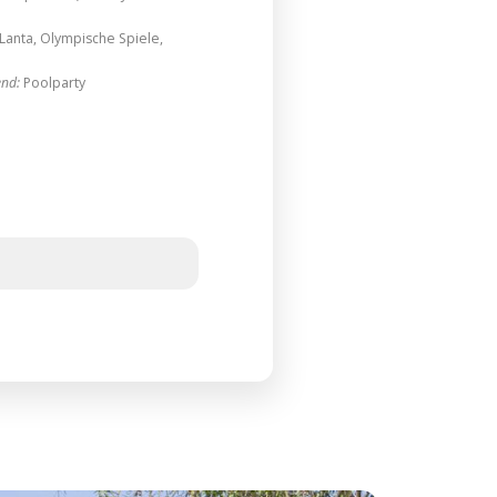
Lanta, Olympische Spiele,
nd:
Poolparty